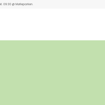
. 09:30 @ Mølleparken.