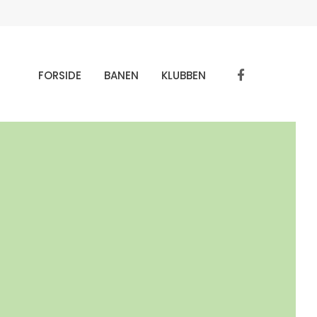
FORSIDE
BANEN
KLUBBEN