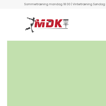
Sommertræning mandag 18:00 | Vintertræning Søndag kl