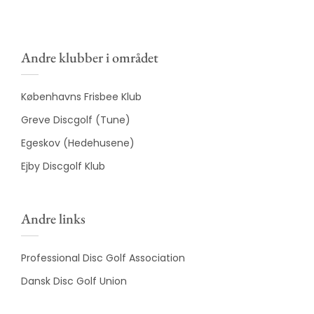
Andre klubber i området
Københavns Frisbee Klub
Greve Discgolf (Tune)
Egeskov (Hedehusene)
Ejby Discgolf Klub
Andre links
Professional Disc Golf Association
Dansk Disc Golf Union