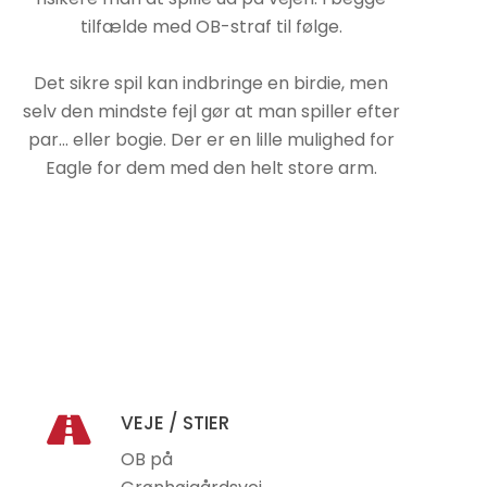
tilfælde med OB-straf til følge.
Det sikre spil kan indbringe en birdie, men
selv den mindste fejl gør at man spiller efter
par... eller bogie. Der er en lille mulighed for
Eagle for dem med den helt store arm.
VEJE / STIER
OB på