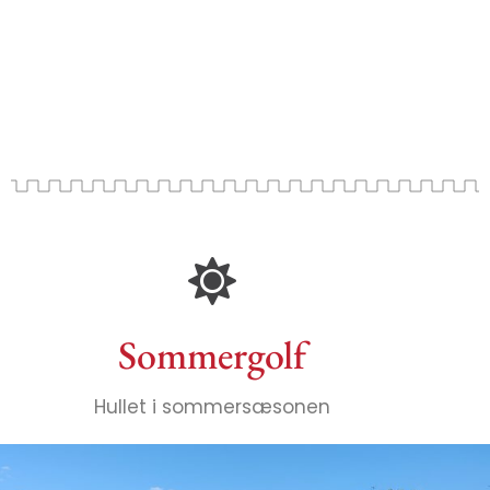
Sommergolf
Hullet i sommersæsonen